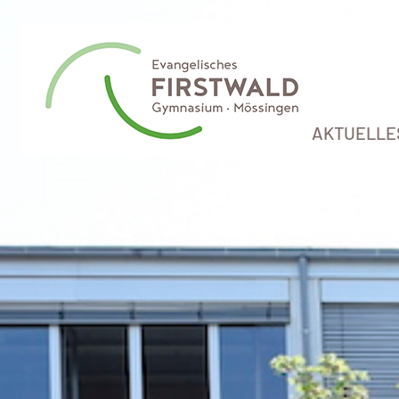
AKTUELLE