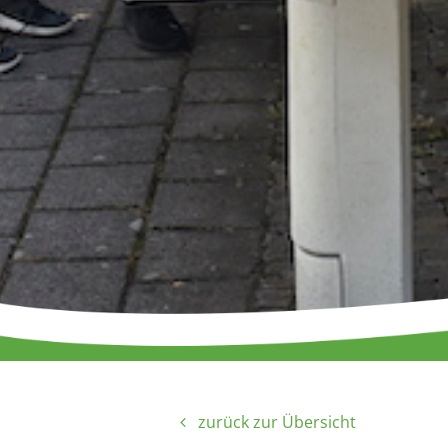
zurück zur Übersicht