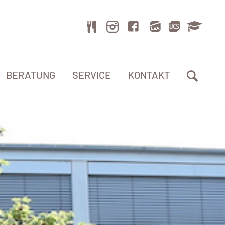
BERATUNG
SERVICE
KONTAKT