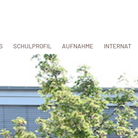
S
SCHULPROFIL
AUFNAHME
INTERNAT