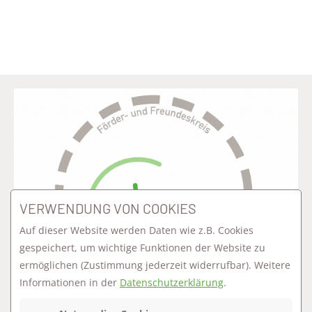
VERWENDUNG VON COOKIES
Auf dieser Website werden Daten wie z.B. Cookies
gespeichert, um wichtige Funktionen der Website zu
ermöglichen
(Zustimmung jederzeit widerrufbar). Weitere
Informationen in der
Datenschutzerklärung
.