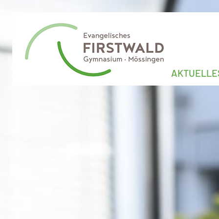
AKTUELLE