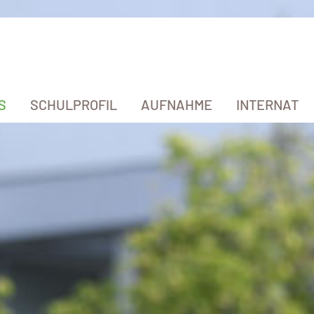
S
SCHULPROFIL
AUFNAHME
INTERNAT