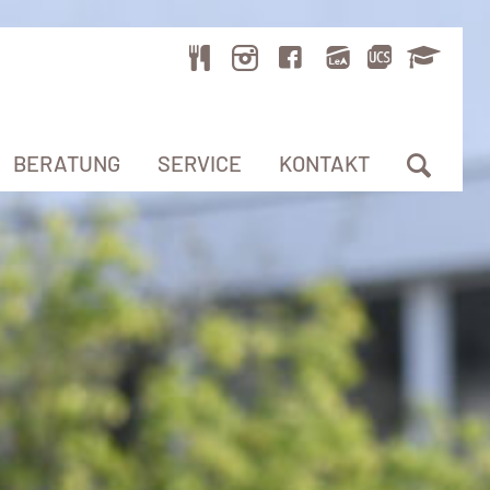
BERATUNG
SERVICE
KONTAKT