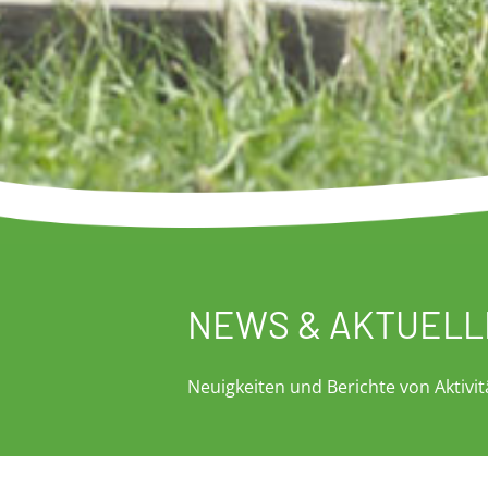
NEWS & AKTUELL
Neuigkeiten und Berichte von Aktivi