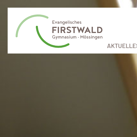
AKTUELLE