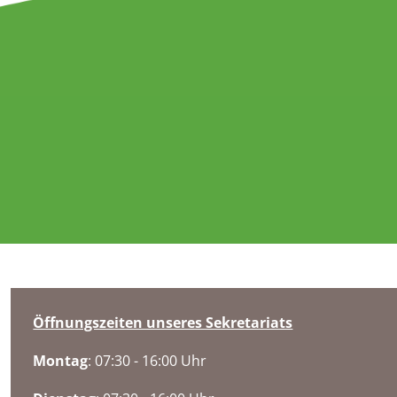
Öffnungszeiten unseres Sekretariats
Montag
: 07:30 - 16:00 Uhr