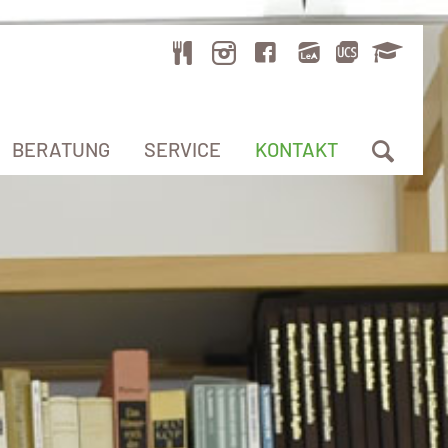
BERATUNG
SERVICE
KONTAKT