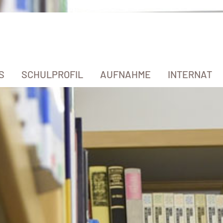
S
SCHULPROFIL
AUFNAHME
INTERNAT