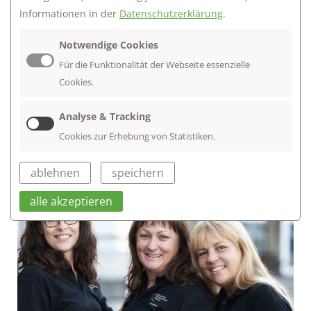
Informationen in der
Datenschutzerklärung
.
Notwendige Cookies
Für die Funktionalität der Webseite essenzielle
Cookies.
Analyse & Tracking
Cookies zur Erhebung von Statistiken.
ablehnen
speichern
alle akzeptieren