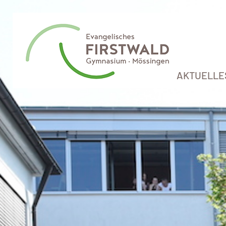
AKTUELLE