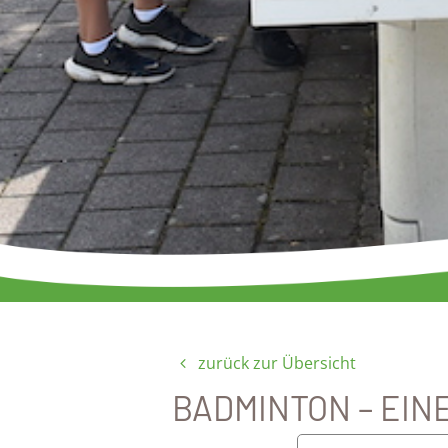
zurück zur Übersicht
BADMINTON – EI