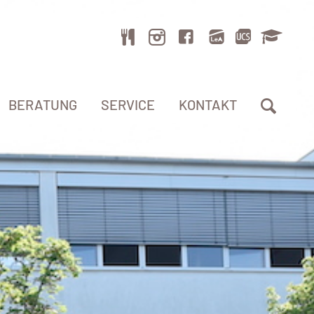
BERATUNG
SERVICE
KONTAKT