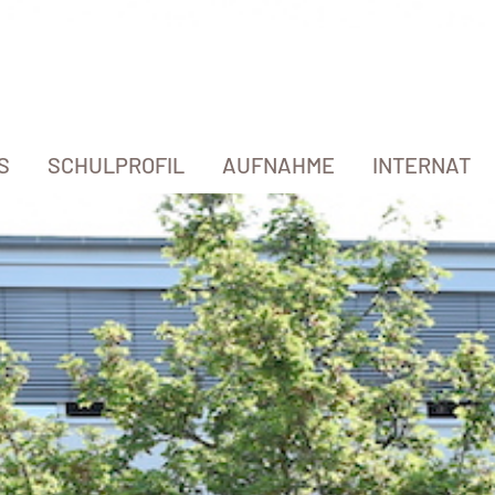
S
SCHULPROFIL
AUFNAHME
INTERNAT