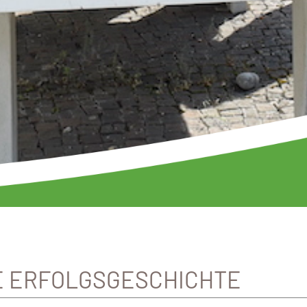
NE ERFOLGSGESCHICHTE