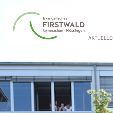
AKTUELLE