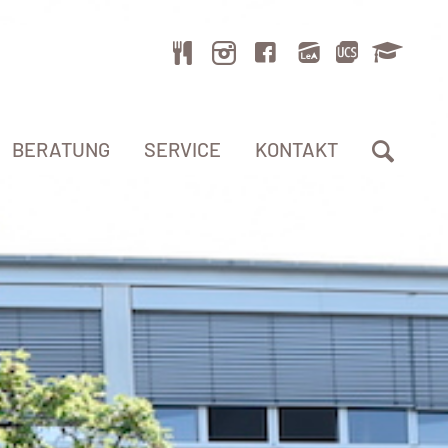
BERATUNG
SERVICE
KONTAKT