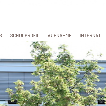
S
SCHULPROFIL
AUFNAHME
INTERNAT