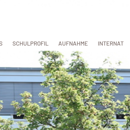
S
SCHULPROFIL
AUFNAHME
INTERNAT