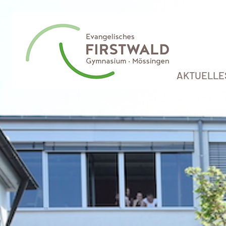
AKTUELLE