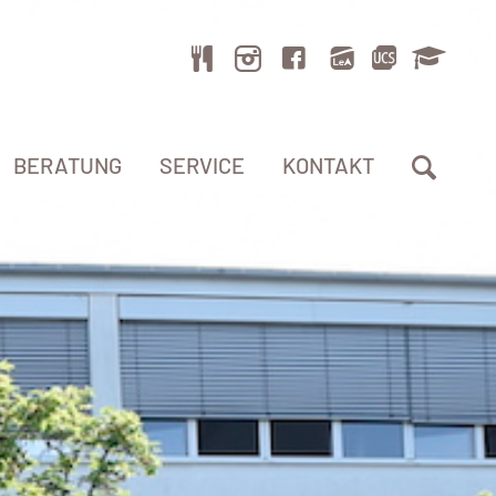
BERATUNG
SERVICE
KONTAKT